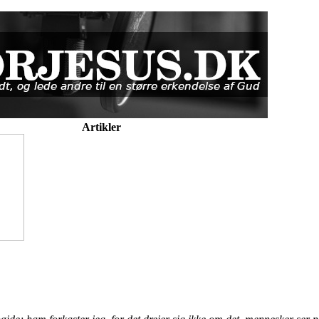
Artikler