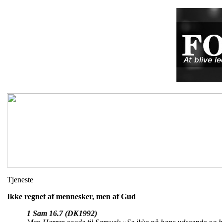
Tjeneste
Ikke regnet af mennesker, men af Gud
1 Sam 16.7 (DK1992)