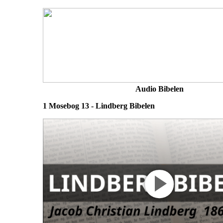
Audio Bibelen
1 Mosebog 13 - Lindberg Bibelen