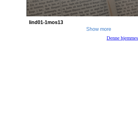
Denne hjemmes