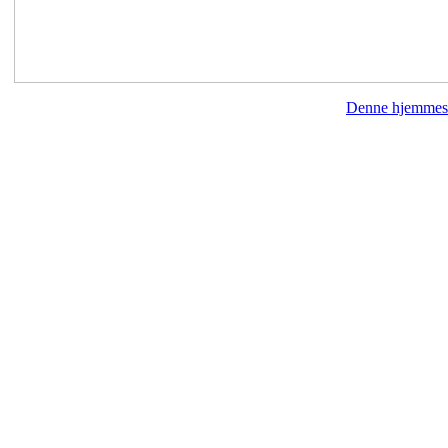
Denne hjemmes