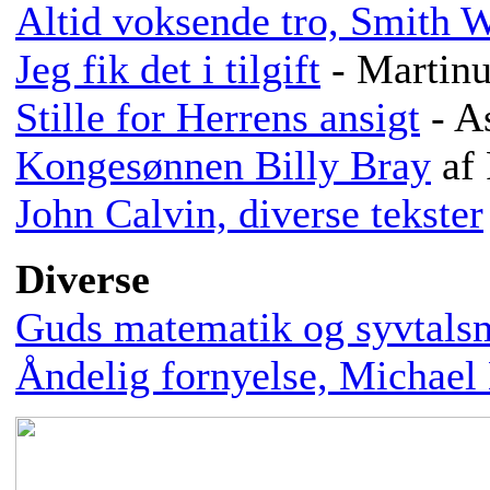
Altid voksende tro, Smith 
Jeg fik det i tilgift
- Martinu
Stille for Herrens ansigt
- A
Kongesønnen Billy Bray
af
John Calvin, diverse tekster
Diverse
Guds matematik og syvtals
Åndelig fornyelse, Michael